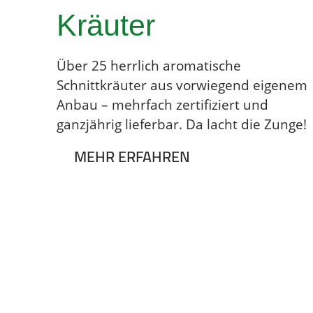
Kräuter
Über 25 herrlich aromatische
Schnittkräuter aus vorwiegend eigenem
Anbau – mehrfach zertifiziert und
ganzjährig lieferbar. Da lacht die Zunge!
MEHR ERFAHREN