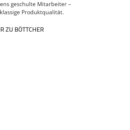
ens geschulte Mitarbeiter –
klassige Produktqualität.
R ZU BÖTTCHER