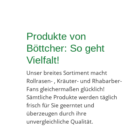
Produkte von
Böttcher: So geht
Vielfalt!
Unser breites Sortiment macht
Rollrasen- , Kräuter- und Rhabarber-
Fans gleichermaßen glücklich!
Sämtliche Produkte werden täglich
frisch für Sie geerntet und
überzeugen durch ihre
unvergleichliche Qualität.