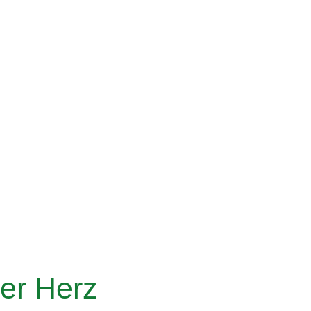
er Herz