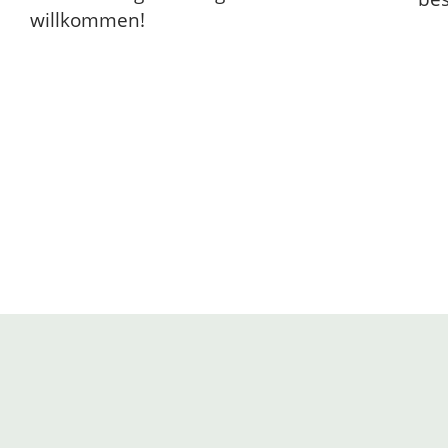
willkommen!