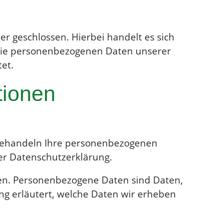
r geschlossen. Hierbei handelt es sich
r die personenbezogenen Daten unserer
et.
tionen
r behandeln Ihre personenbezogenen
er Datenschutzerklärung.
n. Personenbezogene Daten sind Daten,
ng erläutert, welche Daten wir erheben