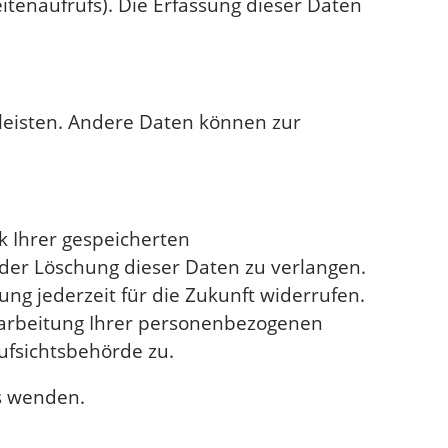
itenaufrufs). Die Erfassung dieser Daten
rleisten. Andere Daten können zur
k Ihrer gespeicherten
der Löschung dieser Daten zu verlangen.
ung jederzeit für die Zukunft widerrufen.
arbeitung Ihrer personenbezogenen
ufsichtsbehörde zu.
s wenden.