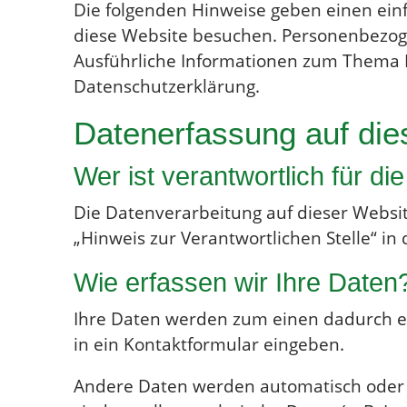
Die folgenden Hinweise geben einen ein
diese Website besuchen. Personenbezogen
Ausführliche Informationen zum Thema 
Datenschutzerklärung.
Datenerfassung auf die
Wer ist verantwortlich für d
Die Datenverarbeitung auf dieser Websi
„Hinweis zur Verantwortlichen Stelle“ i
Wie erfassen wir Ihre Daten
Ihre Daten werden zum einen dadurch erh
in ein Kontaktformular eingeben.
Andere Daten werden automatisch oder n