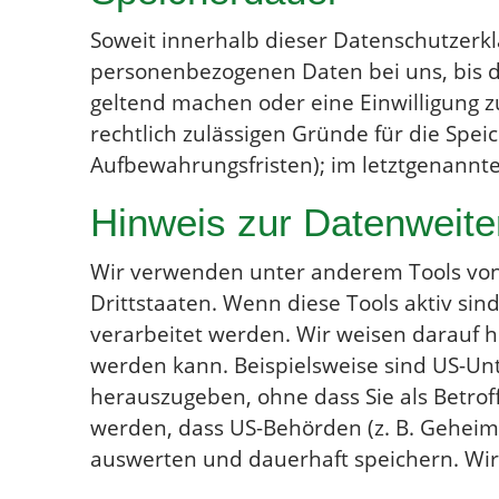
Soweit innerhalb dieser Datenschutzerkl
personenbezogenen Daten bei uns, bis de
geltend machen oder eine Einwilligung z
rechtlich zulässigen Gründe für die Spe
Aufbewahrungsfristen); im letztgenannten
Hinweis zur Datenweiter
Wir verwenden unter anderem Tools von 
Drittstaaten. Wenn diese Tools aktiv si
verarbeitet werden. Wir weisen darauf h
werden kann. Beispielsweise sind US-U
herauszugeben, ohne dass Sie als Betrof
werden, dass US-Behörden (z. B. Geheim
auswerten und dauerhaft speichern. Wir 