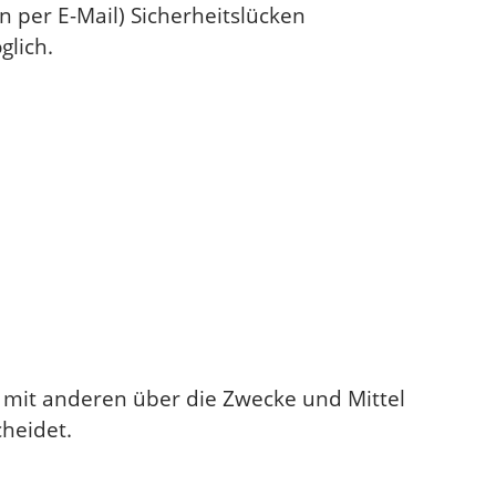
n per E-Mail) Sicherheitslücken
glich.
am mit anderen über die Zwecke und Mittel
heidet.