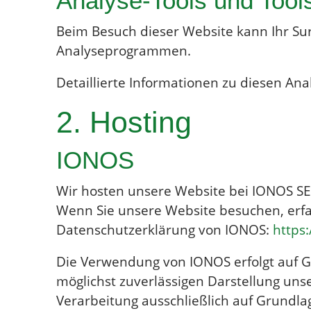
Analyse-Tools und Tools
Beim Besuch dieser Website kann Ihr Sur
Analyseprogrammen.
Detaillierte Informationen zu diesen An
2. Hosting
IONOS
Wir hosten unsere Website bei IONOS SE.
Wenn Sie unsere Website besuchen, erfas
Datenschutzerklärung von IONOS:
https
Die Verwendung von IONOS erfolgt auf Gru
möglichst zuverlässigen Darstellung unse
Verarbeitung ausschließlich auf Grundlage 