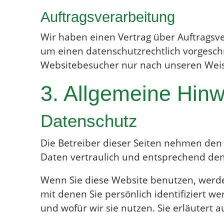
Auftragsverarbeitung
Wir haben einen Vertrag über Auftragsve
um einen datenschutzrechtlich vorgesch
Websitebesucher nur nach unseren Weis
3. Allgemeine Hinwe
Datenschutz
Die Betreiber dieser Seiten nehmen den
Daten vertraulich und entsprechend den
Wenn Sie diese Website benutzen, werd
mit denen Sie persönlich identifiziert 
und wofür wir sie nutzen. Sie erläutert