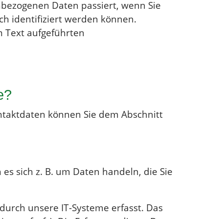
nbezogenen Daten passiert, wenn Sie
h identifiziert werden können.
 Text aufgeführten
e?
ontaktdaten können Sie dem Abschnitt
es sich z. B. um Daten handeln, die Sie
durch unsere IT-Systeme erfasst. Das