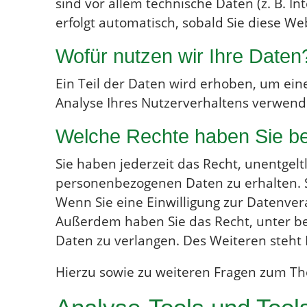
sind vor allem technische Daten (z. B. I
erfolgt automatisch, sobald Sie diese We
Wofür nutzen wir Ihre Daten
Ein Teil der Daten wird erhoben, um ein
Analyse Ihres Nutzerverhaltens verwend
Welche Rechte haben Sie be
Sie haben jederzeit das Recht, unentgel
personenbezogenen Daten zu erhalten. S
Wenn Sie eine Einwilligung zur Datenvera
Außerdem haben Sie das Recht, unter b
Daten zu verlangen. Des Weiteren steht 
Hierzu sowie zu weiteren Fragen zum Th