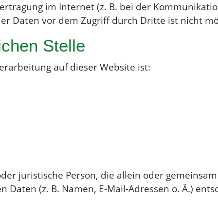
rtragung im Internet (z. B. bei der Kommunikatio
er Daten vor dem Zugriff durch Dritte ist nicht mö
ichen Stelle
erarbeitung auf dieser Website ist:
e oder juristische Person, die allein oder gemeins
Daten (z. B. Namen, E-Mail-Adressen o. Ä.) entsc