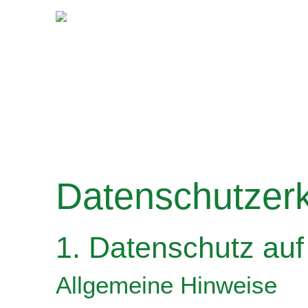
Datenschutz­er
1. Datenschutz auf
Allgemeine Hinweise