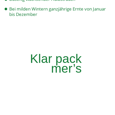
Bei milden Wintern ganzjährige Ernte von Januar
bis Dezember
Klar pack
mer’s