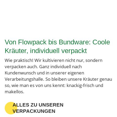
Von Flowpack bis Bundware: Coole
Kräuter, individuell verpackt
Wie praktisch! Wir kultivieren nicht nur, sondern
verpacken auch. Ganz individuell nach
Kundenwunsch und in unserer eigenen
Verarbeitungshalle. So bleiben unsere Kräuter genau
so, wie man es von uns kennt: knackig-frisch und
makellos.
ALLES ZU UNSEREN
VERPACKUNGEN