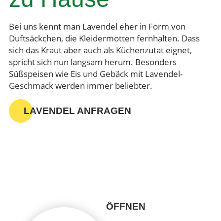
Bei uns kennt man Lavendel eher in Form von
Duftsäckchen, die Kleidermotten fernhalten. Dass
sich das Kraut aber auch als Küchenzutat eignet,
spricht sich nun langsam herum. Besonders
Süßspeisen wie Eis und Gebäck mit Lavendel-
Geschmack werden immer beliebter.
LAVENDEL ANFRAGEN
ÖFFNEN