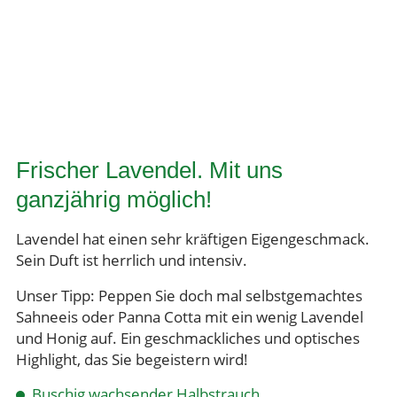
Frischer Lavendel. Mit uns
ganzjährig möglich!
Lavendel hat einen sehr kräftigen Eigengeschmack.
Sein Duft ist herrlich und intensiv.
Unser Tipp: Peppen Sie doch mal selbstgemachtes
Sahneeis oder Panna Cotta mit ein wenig Lavendel
und Honig auf. Ein geschmackliches und optisches
Highlight, das Sie begeistern wird!
Buschig wachsender Halbstrauch