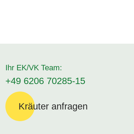
Ihr EK/VK Team:
+49 6206 70285-15
Kräuter anfragen