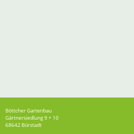
Böttcher Gartenbau
Gärtnersiedlung 9 + 10
68642 Bürstadt