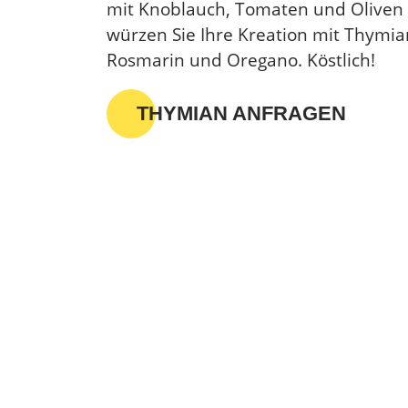
mit Knoblauch, Tomaten und Oliven
würzen Sie Ihre Kreation mit Thymia
Rosmarin und Oregano. Köstlich!
THYMIAN ANFRAGEN