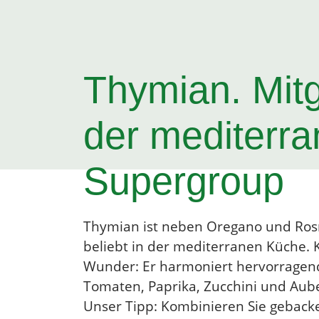
Thymian. Mitg
der mediterr
Supergroup
Thymian ist neben Oregano und Ros
beliebt in der mediterranen Küche. 
Wunder: Er harmoniert hervorragen
Tomaten, Paprika, Zucchini und Aub
Unser Tipp: Kombinieren Sie geback