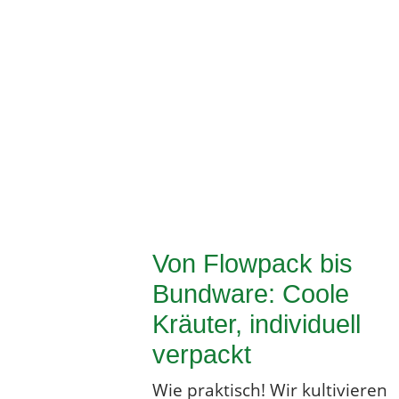
Von Flowpack bis
Bundware: Coole
Kräuter, individuell
verpackt
Wie praktisch! Wir kultivieren