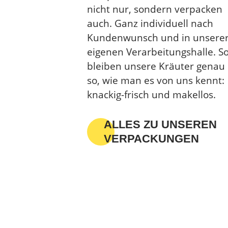
nicht nur, sondern verpacken
auch. Ganz individuell nach
Kundenwunsch und in unsere
eigenen Verarbeitungshalle. S
bleiben unsere Kräuter genau
so, wie man es von uns kennt:
knackig-frisch und makellos.
ALLES ZU UNSEREN
VERPACKUNGEN