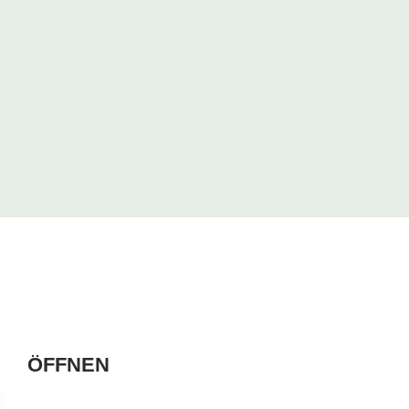
ÖFFNEN